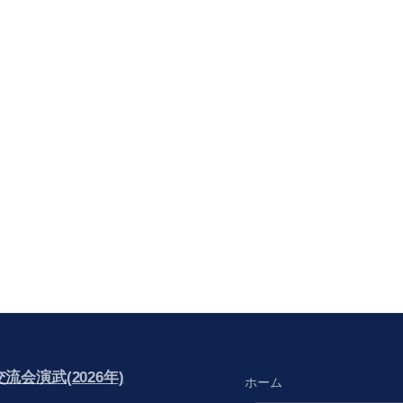
会演武(2026年)
ホーム